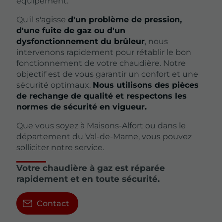
équipement.
Qu'il s'agisse
d'un problème de pression,
d'une fuite de gaz ou d'un
dysfonctionnement du brûleur
, nous
intervenons rapidement pour rétablir le bon
fonctionnement de votre chaudière. Notre
objectif est de vous garantir un confort et une
sécurité optimaux.
Nous utilisons des pièces
de rechange de qualité et respectons les
normes de sécurité en vigueur.
Que vous soyez à Maisons-Alfort ou dans le
département du Val-de-Marne, vous pouvez
solliciter notre service.
Votre chaudière à gaz est réparée
rapidement et en toute sécurité.
Contact