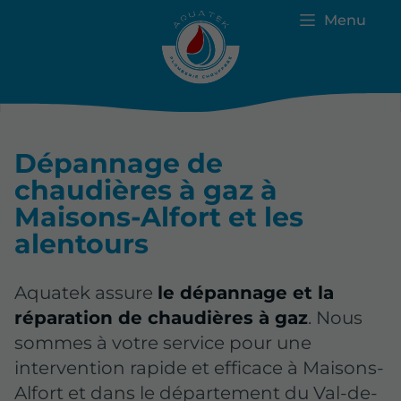
Menu
Dépannage de
chaudières à gaz à
Maisons-Alfort et les
alentours
Aquatek assure
le dépannage et la
réparation de chaudières à gaz
. Nous
sommes à votre service pour une
intervention rapide et efficace à Maisons-
Alfort et dans le département du Val-de-