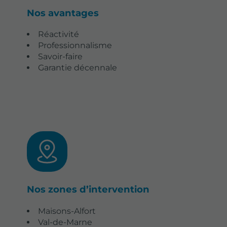
Nos avantages
Réactivité
Professionnalisme
Savoir-faire
Garantie décennale
Nos zones d’intervention
Maisons-Alfort
Val-de-Marne