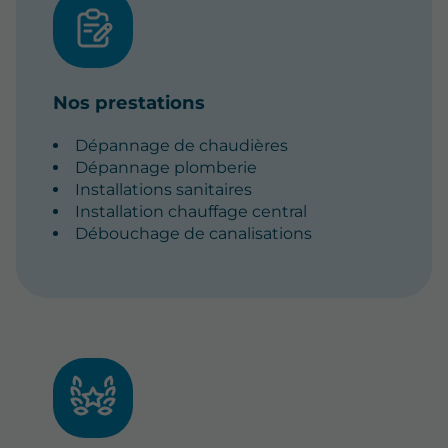
Nos prestations
Dépannage de chaudières
Dépannage plomberie
Installations sanitaires
Installation chauffage central
Débouchage de canalisations