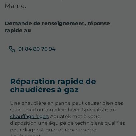
Marne
.
Demande de renseignement, réponse
rapide au
01 84 80 76 94
Réparation rapide de
chaudières à gaz
Une chaudière en panne peut causer bien des
soucis, surtout en plein hiver. Spécialiste du
chauffage à gaz
, Aquatek met à votre
disposition une équipe de techniciens qualifiés
pour diagnostiquer et réparer votre