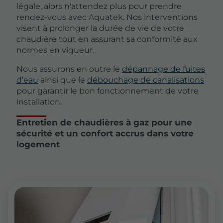
légale, alors n'attendez plus pour prendre
rendez-vous avec Aquatek. Nos interventions
visent à prolonger la durée de vie de votre
chaudière tout en assurant sa conformité aux
normes en vigueur.
Nous assurons en outre le
dépannage de fuites
d’eau
ainsi que le
débouchage de canalisations
pour garantir le bon fonctionnement de votre
installation.
Entretien de chaudières à gaz pour une
sécurité et un confort accrus dans votre
logement