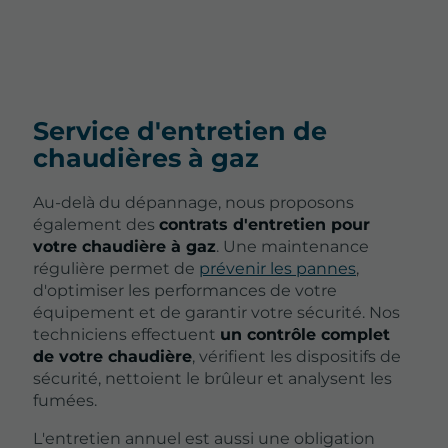
Service d'entretien de
chaudières à gaz
Au-delà du dépannage, nous proposons
également des
contrats d'entretien pour
votre chaudière à gaz
. Une maintenance
régulière permet de
prévenir les pannes
,
d'optimiser les performances de votre
équipement et de garantir votre sécurité. Nos
techniciens effectuent
un contrôle complet
de votre chaudière
, vérifient les dispositifs de
sécurité, nettoient le brûleur et analysent les
fumées.
L'entretien annuel est aussi une obligation